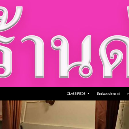
CLASSIFIEDS
ติดต่อลงประกาศ
เ