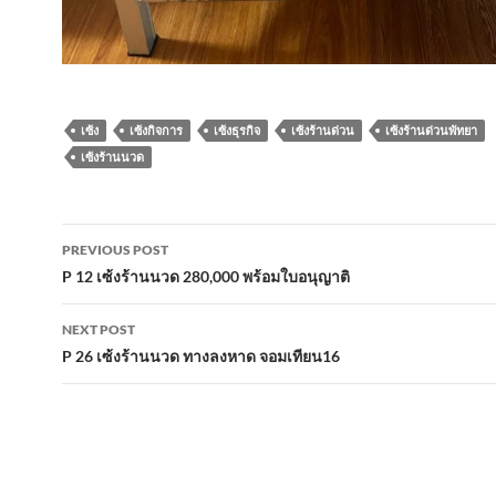
เซ้ง
เซ้งกิจการ
เซ้งธุรกิจ
เซ้งร้านด่วน
เซ้งร้านด่วนพัทยา
เซ้งร้านนวด
Post
PREVIOUS POST
navigation
P 12 เซ้งร้านนวด 280,000 พร้อมใบอนุญาติ
NEXT POST
P 26 เซ้งร้านนวด ทางลงหาด จอมเทียน16