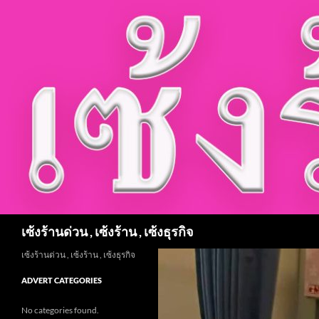
Skip
to
content
Search
เซ้งร้านด่วน , เซ้งร้าน , เซ้งธุรกิจ
เซ้งร้านด่วน , เซ้งร้าน , เซ้งธุรกิจ
ADVERT CATEGORIES
No categories found.