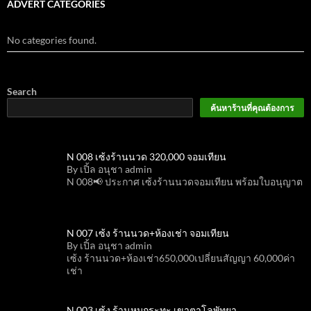
ADVERT CATEGORIES
No categories found.
Search
ค้นหาร้านที่คุณต้องการ
N 008 เซ้งร้านนวด 320,000 จอมเทียน
By เปิ้ล อนุชา admin
N 008📢 ประกาศ เซ้งร้านนวดจอมเทียน พร้อมใบอนุญาต
N 007 เซ้ง ร้านนวด+ห้องเช่า จอมเทียน
By เปิ้ล อนุชา admin
เซ้ง ร้านนวด+ห้องเช่า650,000เปลี่ยนสัญญา 60,000ค่า
เช่า
N 003 เซ้ง ร้านหมูกระทะ เขาตาโลพัทยา