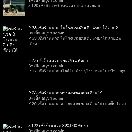
By เปิ้ล อนุชา admin
S 190 เซ้งกิจการร้านนวด ตบแต่งสวยมาก
P 33 เซ้งร้านนวด ในโรงแรมอินเดีย พัทยาใต้ สาย2
By เปิ้ล อนุชา admin
P 33 เซ้งร้านนวด ในโรงแรมอินเดีย พัทยาใต้ สาย2 6
เตียง
p 27 เซ้งร้านนวด จอมเทียน พัทยา
By เปิ้ล อนุชา admin
P 27 เซ้งร้านนวดสไตล์โมเดิร์นยุโรป ตอนรับหน้า High
P 26 เซ้งร้านนวด ทางลงหาด จอมเทียน16
By เปิ้ล อนุชา admin
P 26 เซ้งร้านนวด ทางลงหาด จอมเทียน16 เป็นตึก 1คูหา
S 122 เซ้งร้านนวด 390,000 พัทยา
By เปิ้ล อนุชา admin