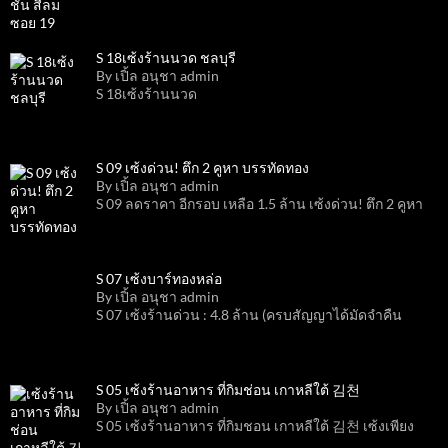
S 18เซ้งร้านนวด ชลบุรี
By เปิ้ล อนุชา admin
S 18เซ้งร้านนวด
S 09 เซ้งด่วน! ตึก 2 คูหา บรรทัดทอง
By เปิ้ล อนุชา admin
S 09 ลดราคา อีกรอบ เหลือ 1.5 ล้าน เซ้งด่วน! ตึก 2 คูหา
S 07 เซ้งบาร์ทองหล่อ
By เปิ้ล อนุชา admin
S 07 เซ้งร้านด่วน : 4.8 ล้าน (ครบสัญญาได้มัดจำคืน
S 05 เซ้งร้านอาหาร ที่กิมช่อน เกาหลีใต้ 김천
By เปิ้ล อนุชา admin
S 05 เซ้งร้านอาหาร ที่กิมชอน เกาหลีใต้ 김천 เซ้งเพียง