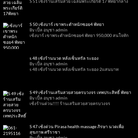
S 51 เซ้งร้านเสริมสวย เฉลิมพระเกียร์ติ 17 พัทยากลาง
S 50 เซ้งบาร์ เขาพระตำหนักซอย4 พัทยา
By เปิ้ล อนุชา admin
เซ้งบาร์ เขาพระตำหนักซอย4 พัทยา 950,000 สนใจทัก
s 48 เซ้งร้านนวด หลังเซ็นทรัล ระยอง
By เปิ้ล อนุชา admin
s 48 เซ้งร้านนวด หลังเซ็นทรัล ระยอง 2แสนบาท
S 49 เซ้งร้านเสริมสวยสวยครบวงจร เทพประสิทธิ์ พัทยา
By เปิ้ล อนุชา admin
เซ้งร้านด่วน!!!! ร้านเสริมสวยสวยครบวงจร
S 47 เซ้งด่วน Pirasa health massage ภิรษา นวดเพื่อ
สุขภาพ ศรีราชา
By เปิ้ล อนุชา admin