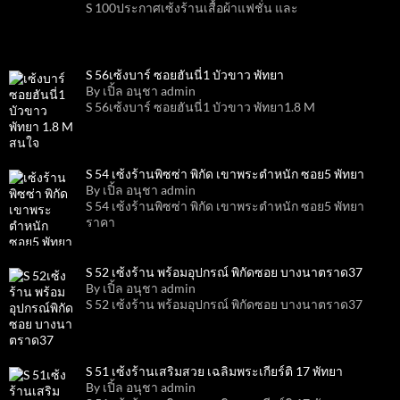
S 100ประกาศเซ้งร้านเสื้อผ้าแฟชั่น และ
S 56เซ้งบาร์ ซอยฮันนี่1 บัวขาว พัทยา
By เปิ้ล อนุชา admin
S 56เซ้งบาร์ ซอยฮันนี่1 บัวขาว พัทยา1.8 M
S 54 เซ้งร้านพิซซ่า พิกัด เขาพระตำหนัก ซอย5 พัทยา
By เปิ้ล อนุชา admin
S 54 เซ้งร้านพิซซ่า พิกัด เขาพระตำหนัก ซอย5 พัทยา
ราคา
S 52 เซ้งร้าน พร้อมอุปกรณ์ พิกัดซอย บางนาตราด37
By เปิ้ล อนุชา admin
S 52 เซ้งร้าน พร้อมอุปกรณ์ พิกัดซอย บางนาตราด37
S 51 เซ้งร้านเสริมสวย เฉลิมพระเกียร์ติ 17 พัทยา
By เปิ้ล อนุชา admin