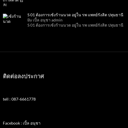
S 01 ต้องการเซ้งร้านนวด อยู่ใน รพ แพทย์รังสิต ปทุมธานี
By เปิ้ล อนุชา admin
S 01 ต้องการเซ้งร้านนวด อยู่ใน รพ แพทย์รังสิต ปทุมธานี
ติดต่อลงประกาศ
tell : 087-6661778
Facebook : เปิ้ล อนุชา