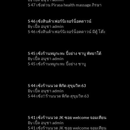
S 47 เซ้งด่วน Pirasa health massage ภิรษา
S 46 เซ้งสินค้าเฟอร์นิเจอร์น็อคดาวน์
By เปิ้ล อนุชา admin
S 46 เซ้งสินค้าเฟอร์นิเจอร์น็อคดาวน์ มีตู้ โต๊ะ
S 45 เซ้งร้านหมูกะทะ ปิ้งย่าง ชาบู พัทยาใต้
By เปิ้ล อนุชา admin
S 45 เซ้งร้านหมูกะทะ ปิ้งย่าง ชาบู
S 44 เซ้งร้านนวด พิกัด สุขุมวิท 63
By เปิ้ล อนุชา admin
S 44 เซ้ง!!ร้านนวด พิกัด สุขุมวิท 63
S 41 เซ้งร้านนวด JK ซอย welcome จอมเทียน
By เปิ้ล อนุชา admin
S 41 เซ้งร้านนวด JK ซอย welcome จอมเทียน