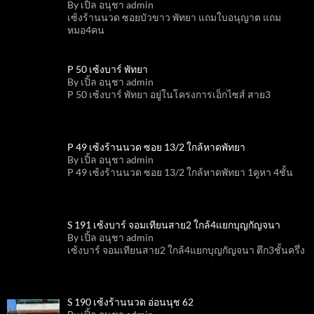
By เปิ้ล อนุชา admin
เซ้งร้านนวด ซอยบัวขาว พัทยา แถมใบอนุญาต แถม
หมอ4คน
P 50 เซ้งบาร์ พัทยา
By เปิ้ล อนุชา admin
P 50 เซ้งบาร์ พัทยา อยู่ในโครงการเอ็กไซส์ สาย3
P 49 เซ้งร้านนวด ซอย 13/2 ใกล้หาดพัทยา
By เปิ้ล อนุชา admin
P 49 เซ้งร้านนวด ซอย 13/2 ใกล้หาดพัทยา 1คูหา 4ชั้น
S 191 เซ้งบาร์ จอมเทียนสาย2 ใกล้4แยกบุญกัญจนา
By เปิ้ล อนุชา admin
เซ้งบาร์ จอมเทียนสาย2 ใกล้4แยกบุญกัญจนา ตึก3ชั้นครึ่ง
S 190 เซ้งร้านนวด อ่อนนุช 62