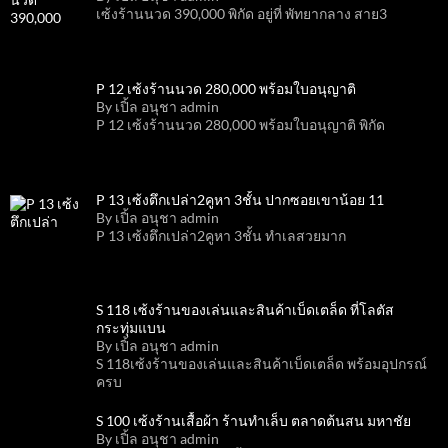
เซ้งร้านนวด 390,000 พิกัด อยู่ที่ พัทยากลาง สาย3
P 12 เซ้งร้านนวด 280,000 พร้อมใบอนุญาติ
By เปิ้ล อนุชา admin
P 12 เซ้งร้านนวด 280,000 พร้อมใบอนุญาติ พิกัด
P 13 เซ้งตึกเปล่า2คูหา 3ชั้น ปากซอยเขาน้อย 11
By เปิ้ล อนุชา admin
P 13 เซ้งตึกเปล่า2คูหา 3ชั้น ทำเลสวยมาก
S 118 เซ้งร้านของเล่นและสินค้าเบ็ดเตล็ด ที่โลตัส
กระทุ่มแบน
By เปิ้ล อนุชา admin
S 118เซ้งร้านของเล่นและสินค้าเบ็ดเตล็ด พร้อมอุปกรณ์
ครบ
S 100 เซ้งร้านเสื้อผ้า ร้านทำเล็บ ตลาดต้นสน มหาชัย
By เปิ้ล อนุชา admin