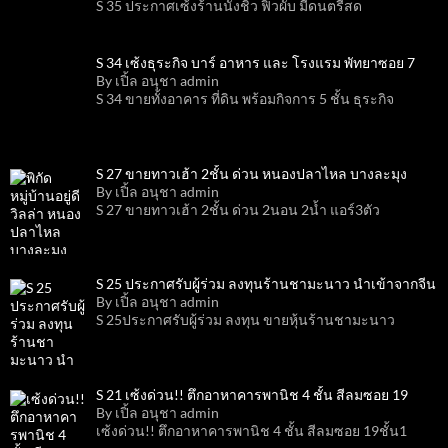
S 35 ประกาศเซ้งร้านนั่งชิว ฟิวผับ มีดนตรีสด
S 34 เซ้งธุระกิจ บาร์ อาหาร และ โรงแรม พัทยาซอย 7
By เปิ้ล อนุชา admin
S 34 ขายทั้งอาคาร ที่ดิน พร้อมกิจการ 5 ชั้น ธุระกิจ
S 27 ขายทาวเฮ้า 2ชั้น ด่วน หนอง​ปลาไหล​ บางละมุง​
By เปิ้ล อนุชา admin
S 27 ขายทาวเฮ้า 2ชั้น ด่วน 2นอน 2น้ำ แอร์3ตัว
S 25 ประกาศรับผู้ร่วม ลงทุนร้านชามะนาว นำเข้าจากจีน
By เปิ้ล อนุชา admin
S 25ประกาศรับผู้ร่วม ลงทุน ขายหุ้นร้านชามะนาว
S 21 เซ้งด่วน!! ตึกอาหาคารพานิช 4 ชั้น สีลมซอย 19
By เปิ้ล อนุชา admin
เซ้งด่วน!! ตึกอาหาคารพานิช 4 ชั้น สีลมซอย 19ชั้น1